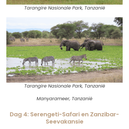
Tarangire Nasionale Park, Tanzanië
Tarangire Nasionale Park, Tanzanië
Manyarameer, Tanzanië
Dag 4: Serengeti-Safari en Zanzibar-
Seevakansie