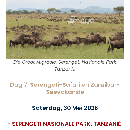
Die Groot Migrasie, Serengeti Nasionale Park,
Tanzanië
Dag 7: Serengeti-Safari en Zanzibar-
Seevakansie
Saterdag, 30 Mei 2026
- SERENGETI NASIONALE PARK, TANZANIË