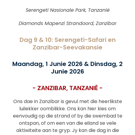
Serengeti Nasionale Park, Tanzanië
Diamonds Mapenzi Strandoord, Zanzibar
Dag 9 & 10: Serengeti-Safari en
Zanzibar-Seevakansie
Maandag, 1 Junie 2026 & Dinsdag, 2
Junie 2026
- ZANZIBAR, TANZANIË -
Ons dae in Zanzibar is gevul met die heerlikste
luilekker oomblikke. Ons kan hier kies om
eenvoudig op die strand of by die swembad te
ontspan, of om een van die eiland se vele
aktiwiteite aan te gryp. Jy kan die dag in die