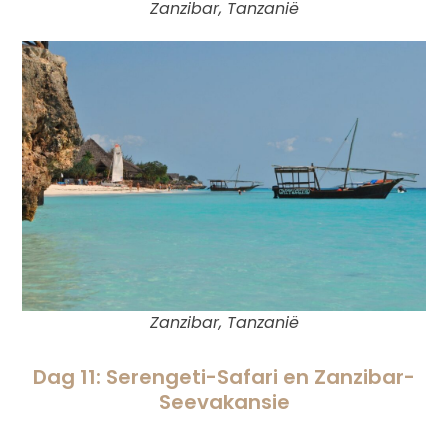
Zanzibar, Tanzanië
Zanzibar, Tanzanië
Dag 11: Serengeti-Safari en Zanzibar-
Seevakansie