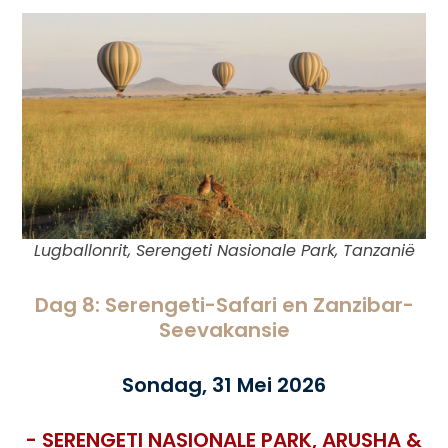
Lugballonrit, Serengeti Nasionale Park, Tanzanië
Dag 8: Serengeti-Safari en Zanzibar-
Seevakansie
Sondag, 31 Mei 2026
- SERENGETI NASIONALE PARK, ARUSHA &