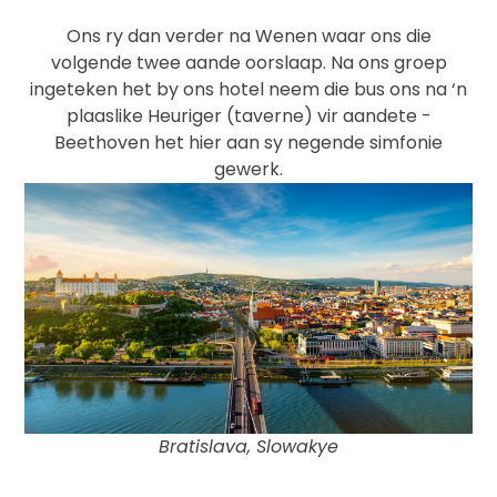
Ons ry dan verder na Wenen waar ons die
volgende twee aande oorslaap. Na ons groep
ingeteken het by ons hotel neem die bus ons na ‘n
plaaslike Heuriger (taverne) vir aandete -
Beethoven het hier aan sy negende simfonie
gewerk.
Bratislava, Slowakye