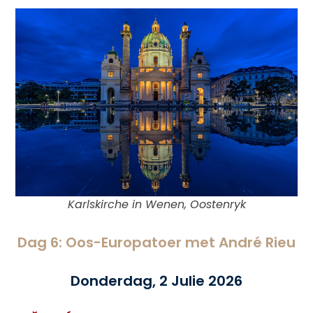
Karlskirche in Wenen, Oostenryk
Dag 6: Oos-Europatoer met André Rieu
Donderdag, 2 Julie 2026