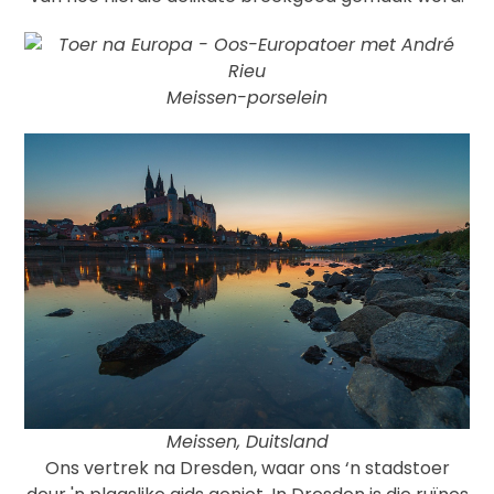
Meissen-porselein
Meissen, Duitsland
Ons vertrek na Dresden, waar ons ‘n stadstoer