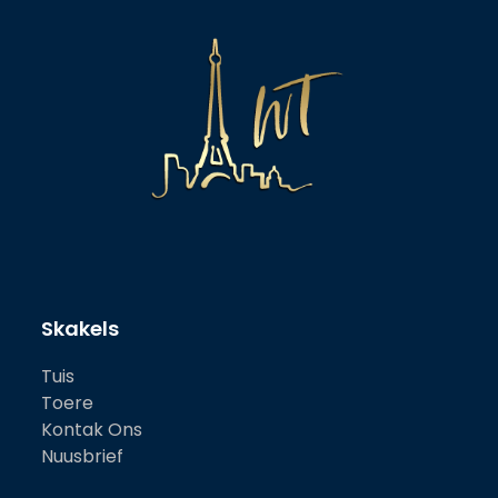
Skakels
Tuis
Toere
Kontak Ons
Nuusbrief